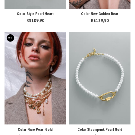
Colar Style Pearl Heart
Colar New Golden Bear
R$
109,90
R$
139,90
OFF
Colar Nice Pearl Gold
Colar Steampunk Pearl Gold