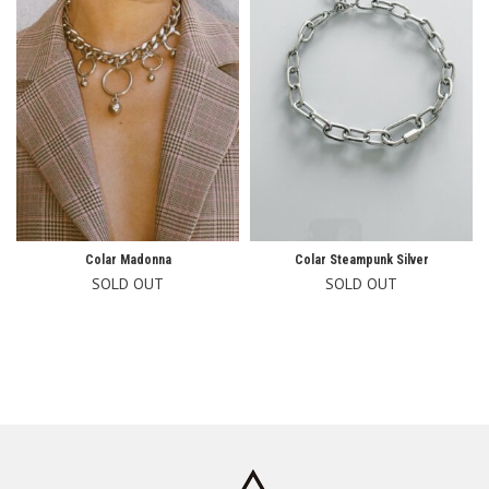
Colar Madonna
Colar Steampunk Silver
SOLD OUT
SOLD OUT