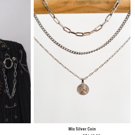
Mix Silver Coin