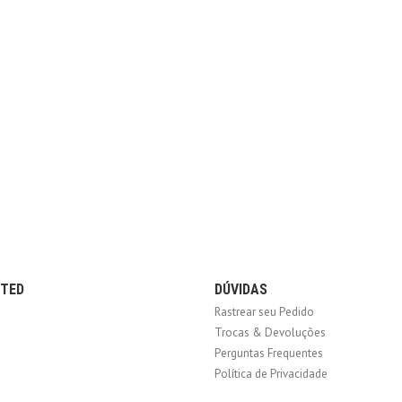
CTED
DÚVIDAS
Rastrear seu Pedido
Trocas & Devoluções
Perguntas Frequentes
Política de Privacidade