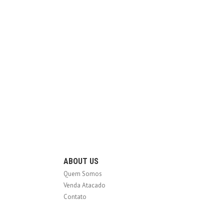
ABOUT US
Quem Somos
Venda Atacado
Contato