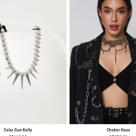
Colar Gun Kelly
Choker Haux