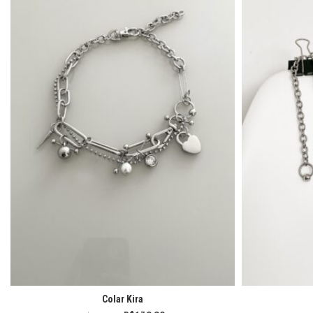
Colar Kira