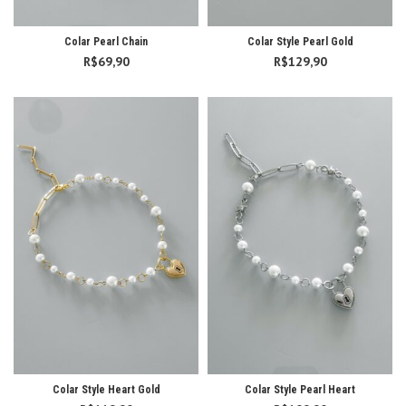
Colar Pearl Chain
Colar Style Pearl Gold
R$
69,90
R$
129,90
Colar Style Heart Gold
Colar Style Pearl Heart