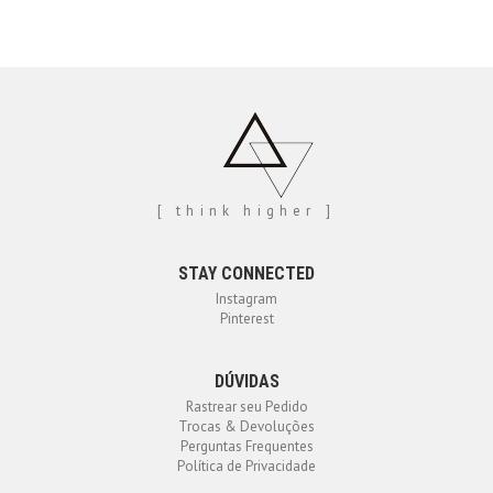
[ think higher ]
STAY CONNECTED
Instagram
Pinterest
DÚVIDAS
Rastrear seu Pedido
Trocas & Devoluções
Perguntas Frequentes
Política de Privacidade