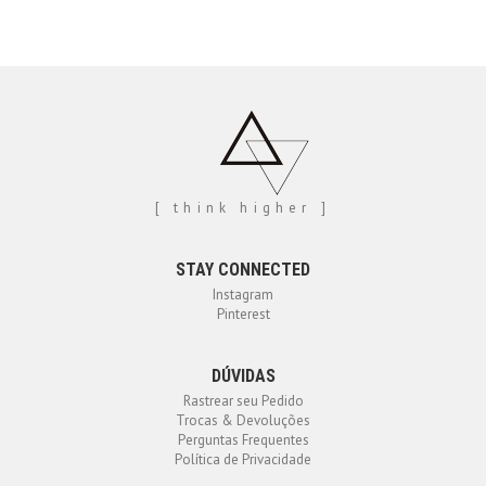
[ think higher ]
STAY CONNECTED
Instagram
Pinterest
DÚVIDAS
Rastrear seu Pedido
Trocas & Devoluções
Perguntas Frequentes
Política de Privacidade