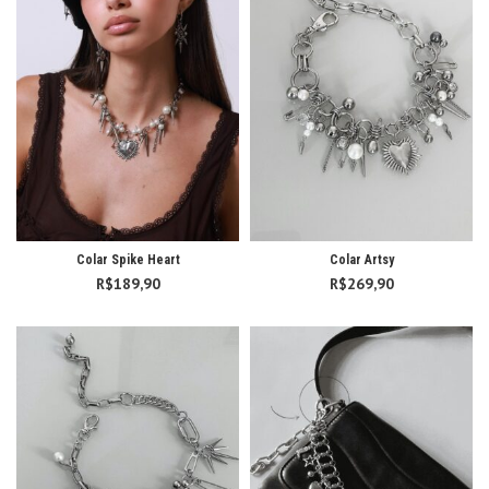
Colar Spike Heart
Colar Artsy
R$
189,90
R$
269,90