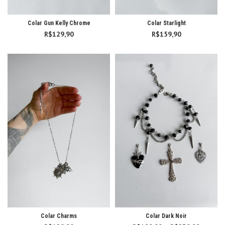
Colar Gun Kelly Chrome
Colar Starlight
R$
129,90
R$
159,90
Colar Charms
Colar Dark Noir