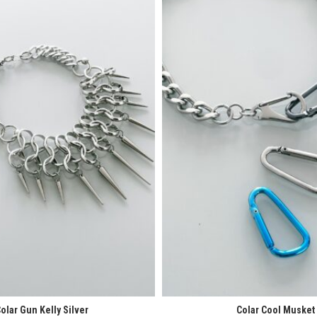
olar Gun Kelly Silver
Colar Cool Musket