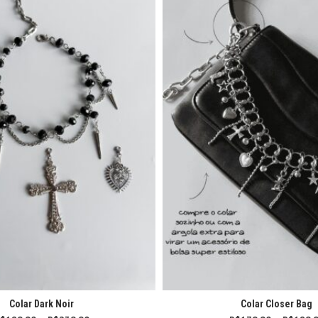
Colar Dark Noir
Colar Closer Bag