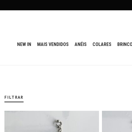
NEW IN
MAIS VENDIDOS
ANÉIS
COLARES
BRINC
FILTRAR