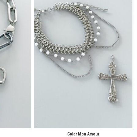
Colar Mon Amour