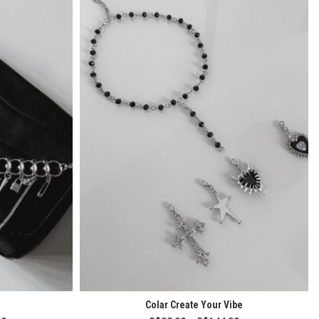
Colar Create Your Vibe